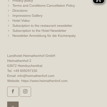
Privacy policy
Terms and Conditions-Cancellation Policy
Directions
Impressions Gallery
Hotel Video
Subsciption to the restaurant newsletter
Subscription to the Hotel Newsletter
Newsletter Anmeldung für die Küchenpaty
Landhotel Heimathenhof GmbH
Heimathenhof 2
63872 Heimbuchenthal
Tel.:
+49 609297150
Email:
info@heimathenhof.com
Website:
https://www.heimathenhof.com