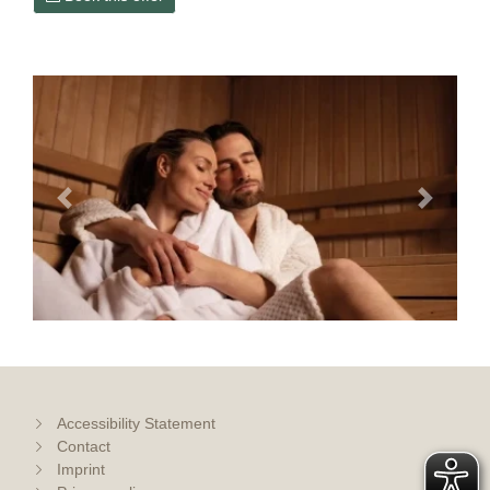
Previous
Next
Accessibility Statement
Contact
Imprint