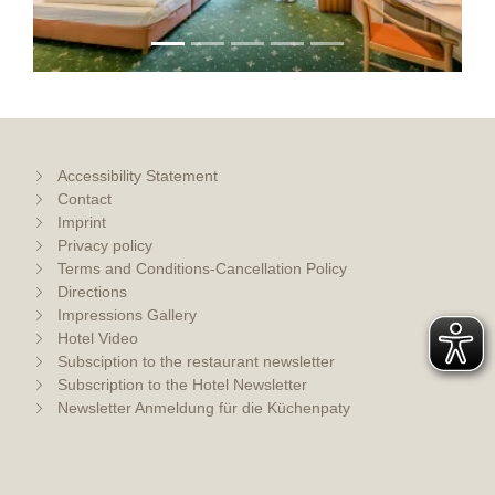
Accessibility Statement
Contact
Imprint
Privacy policy
Terms and Conditions-Cancellation Policy
Directions
Impressions Gallery
Hotel Video
Subsciption to the restaurant newsletter
Subscription to the Hotel Newsletter
Newsletter Anmeldung für die Küchenpaty