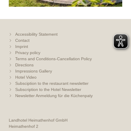
Accessibility Statement
Contact
Imprint
Privacy policy
Terms and Conditions-Cancellation Policy
Directions
Impressions Gallery
Hotel Video
Subsciption to the restaurant newsletter
Subscription to the Hotel Newsletter
Newsletter Anmeldung für die Küchenpaty
Landhotel Heimathenhof GmbH
Heimathenhof 2