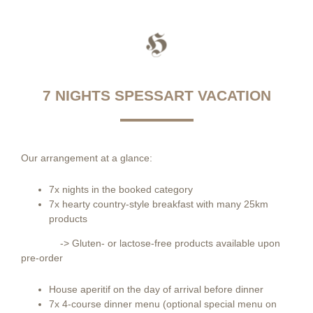
7 NIGHTS SPESSART VACATION
Our arrangement at a glance:
7x nights in the booked category
7x hearty country-style breakfast with many 25km
products
-> Gluten- or lactose-free products available upon
pre-order
House aperitif on the day of arrival before dinner
7x 4-course dinner menu (optional special menu on