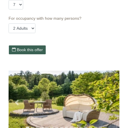
For occupancy with how many persons?
Book this offer
Previous
Next