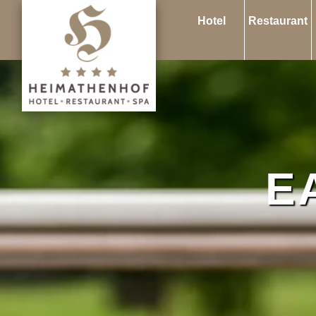
Hotel
Restaurant
E