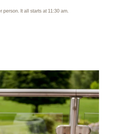
person. It all starts at 11:30 am.