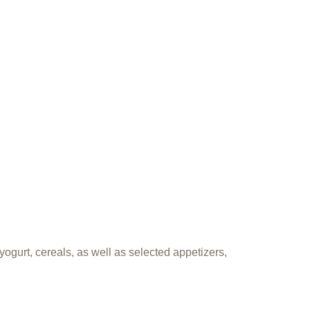
yogurt, cereals, as well as selected appetizers,