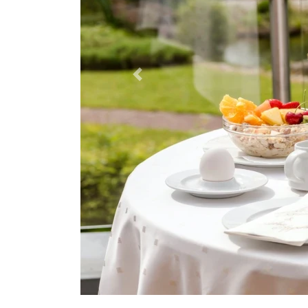
Previous