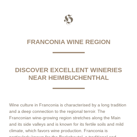
FRANCONIA WINE REGION
DISCOVER EXCELLENT WINERIES
NEAR HEIMBUCHENTHAL
Wine culture in Franconia is characterised by a long tradition
and a deep connection to the regional terroir. The
Franconian wine-growing region stretches along the Main
and its side valleys and is known for its fertile soils and mild
climate, which favors wine production. Franconia is