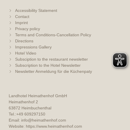
Accessibility Statement
Contact
Imprint
Privacy policy
Terms and Conditions-Cancellation Policy
Directions
Impressions Gallery
Hotel Video
Subsciption to the restaurant newsletter
Subscription to the Hotel Newsletter
Newsletter Anmeldung für die Küchenpaty
Landhotel Heimathenhof GmbH
Heimathenhof 2
63872 Heimbuchenthal
Tel.:
+49 609297150
Email:
info@heimathenhof.com
Website:
https://www.heimathenhof.com