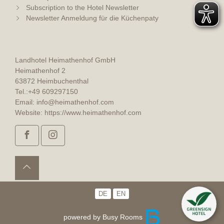
Subscription to the Hotel Newsletter
Newsletter Anmeldung für die Küchenpaty
Landhotel Heimathenhof GmbH
Heimathenhof 2
63872 Heimbuchenthal
Tel.:
+49 609297150
Email:
info@heimathenhof.com
Website:
https://www.heimathenhof.com
DE
EN
powered by Busy Rooms