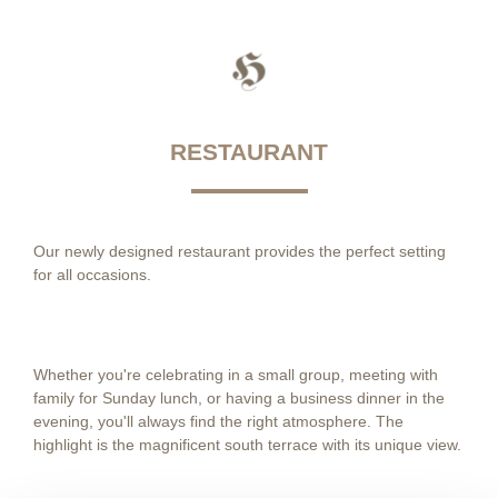
RESTAURANT
Our newly designed restaurant provides the perfect setting
for all occasions.
Whether you're celebrating in a small group, meeting with
family for Sunday lunch, or having a business dinner in the
evening, you'll always find the right atmosphere. The
highlight is the magnificent south terrace with its unique view.