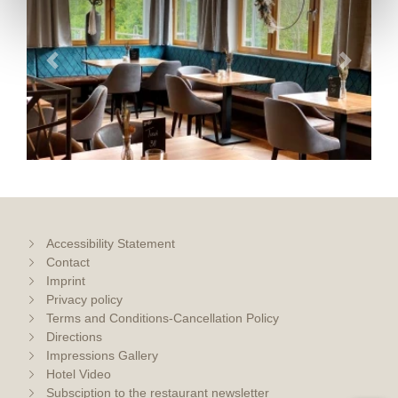
Previous
Next
Accessibility Statement
Contact
Imprint
Privacy policy
Terms and Conditions-Cancellation Policy
Directions
Impressions Gallery
Hotel Video
Subsciption to the restaurant newsletter