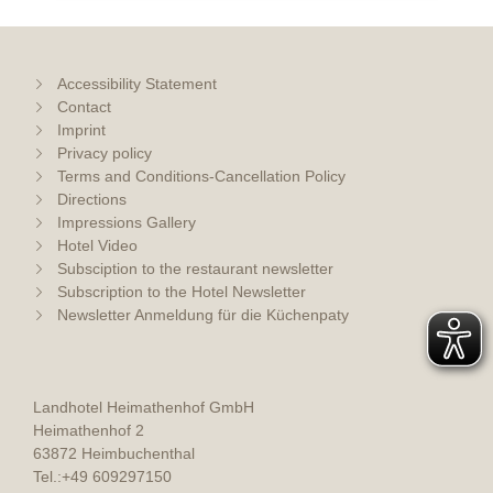
Accessibility Statement
Contact
Imprint
Privacy policy
Terms and Conditions-Cancellation Policy
Directions
Impressions Gallery
Hotel Video
Subsciption to the restaurant newsletter
Subscription to the Hotel Newsletter
Newsletter Anmeldung für die Küchenpaty
Landhotel Heimathenhof GmbH
Heimathenhof 2
63872 Heimbuchenthal
Tel.:
+49 609297150