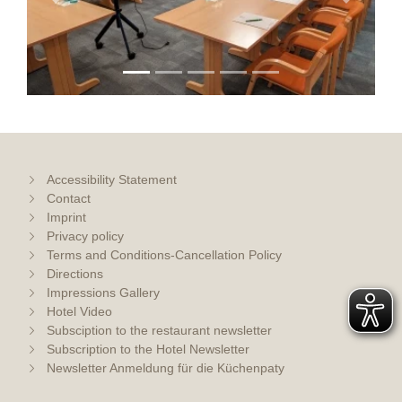
Previous
Next
Accessibility Statement
Contact
Imprint
Privacy policy
Terms and Conditions-Cancellation Policy
Directions
Impressions Gallery
Hotel Video
Subsciption to the restaurant newsletter
Subscription to the Hotel Newsletter
Newsletter Anmeldung für die Küchenpaty