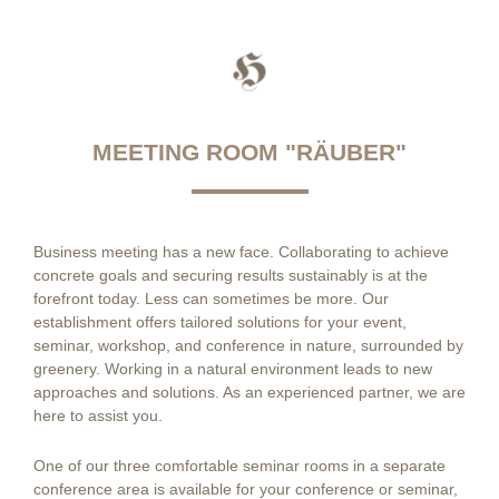
MEETING ROOM "RÄUBER"
Business meeting has a new face. Collaborating to achieve
concrete goals and securing results sustainably is at the
forefront today. Less can sometimes be more. Our
establishment offers tailored solutions for your event,
seminar, workshop, and conference in nature, surrounded by
greenery. Working in a natural environment leads to new
approaches and solutions. As an experienced partner, we are
here to assist you.
One of our three comfortable seminar rooms in a separate
conference area is available for your conference or seminar,