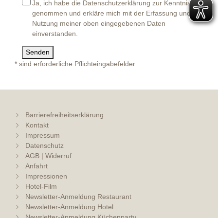
Ja, ich habe die
Datenschutzerklärung
zur Kenntnis
genommen und erkläre mich mit der Erfassung und
Nutzung meiner oben eingegebenen Daten
einverstanden.
Senden
* sind erforderliche Pflichteingabefelder
Barrierefreiheitserklärung
Kontakt
Impressum
Datenschutz
AGB | Widerruf
Anfahrt
Impressionen
Hotel-Film
Newsletter-Anmeldung Restaurant
Newsletter-Anmeldung Hotel
Newsletter-Anmeldung Küchenparty