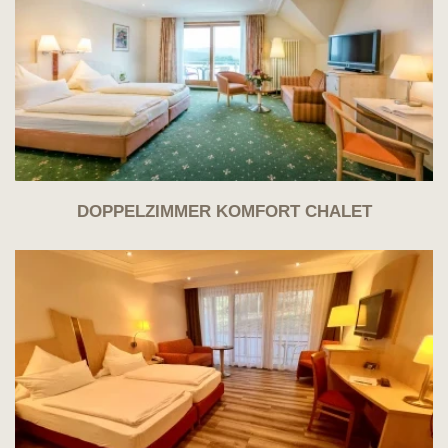
DOPPELZIMMER KOMFORT CHALET