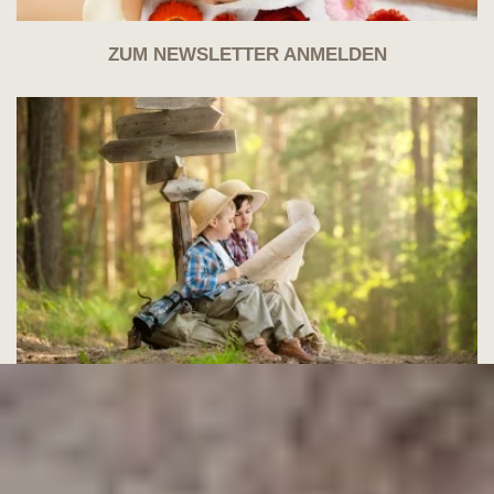
ZUM NEWSLETTER ANMELDEN