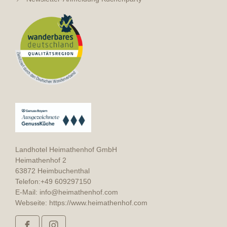
Landhotel Heimathenhof GmbH
Heimathenhof 2
63872 Heimbuchenthal
Telefon:
+49 609297150
E-Mail:
info@heimathenhof.com
Webseite:
https://www.heimathenhof.com