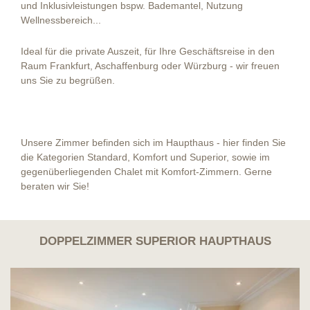
und Inklusivleistungen bspw. Bademantel, Nutzung
Wellnessbereich...
Ideal für die private Auszeit, für Ihre Geschäftsreise in den
Raum Frankfurt, Aschaffenburg oder Würzburg - wir freuen
uns Sie zu begrüßen.
Unsere Zimmer befinden sich im Haupthaus - hier finden Sie
die Kategorien Standard, Komfort und Superior, sowie im
gegenüberliegenden Chalet mit Komfort-Zimmern. Gerne
beraten wir Sie!
DOPPELZIMMER SUPERIOR HAUPTHAUS