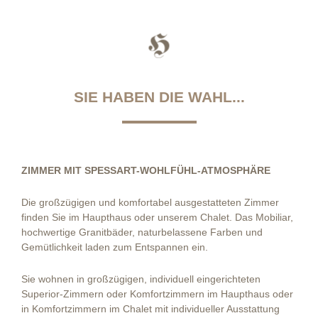
SIE HABEN DIE WAHL...
ZIMMER MIT SPESSART-WOHLFÜHL-ATMOSPHÄRE
Die großzügigen und komfortabel ausgestatteten Zimmer
finden Sie im Haupthaus oder unserem Chalet. Das Mobiliar,
hochwertige Granitbäder, naturbelassene Farben und
Gemütlichkeit laden zum Entspannen ein.
Sie wohnen in großzügigen, individuell eingerichteten
Superior-Zimmern oder Komfortzimmern im Haupthaus oder
in Komfortzimmern im Chalet mit individueller Ausstattung