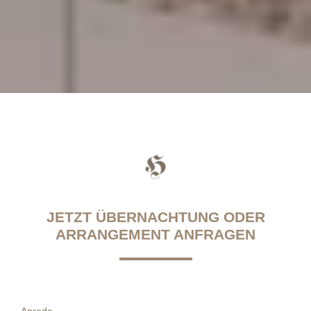
JETZT ÜBERNACHTUNG ODER
ARRANGEMENT ANFRAGEN
Anrede