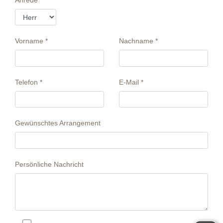
Vorname *
Nachname *
Telefon *
E-Mail *
Gewünschtes Arrangement
Persönliche Nachricht