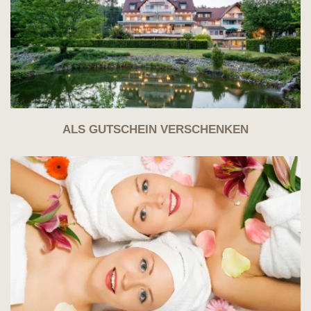
ALS GUTSCHEIN VERSCHENKEN