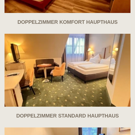
DOPPELZIMMER KOMFORT HAUPTHAUS
DOPPELZIMMER STANDARD HAUPTHAUS