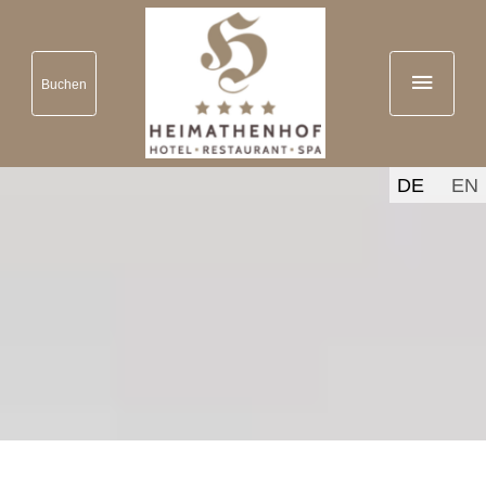
Buchen
DE
EN