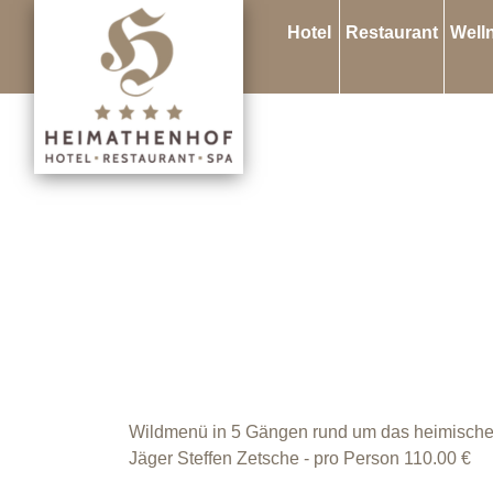
Hotel
Restaurant
Well
Wildmenü in 5 Gängen rund um das heimische 
Jäger Steffen Zetsche - pro Person 110.00 €