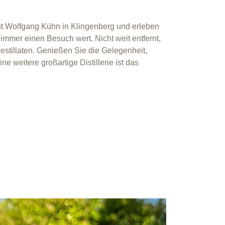
t Wolfgang Kühn
in Klingenberg und erleben
 immer einen Besuch wert. Nicht weit entfernt,
stillaten. Genießen Sie die Gelegenheit,
 weitere großartige Distillerie ist das