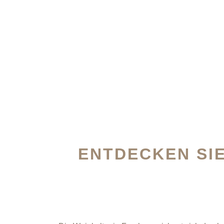
ENTDECKEN SIE