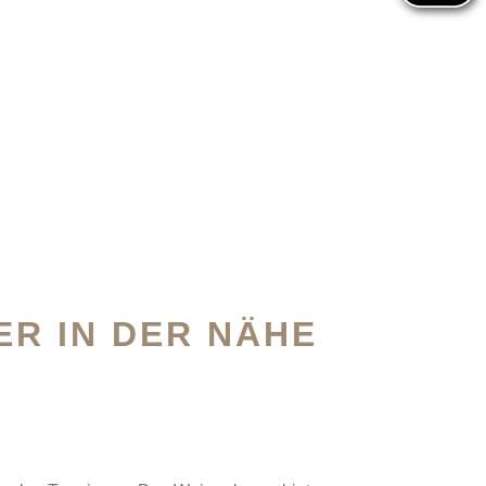
ER IN DER NÄHE