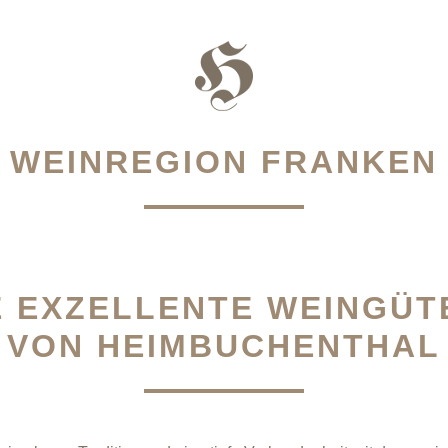
WEINREGION FRANKEN
 EXZELLENTE WEINGÜT
VON HEIMBUCHENTHAL