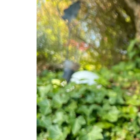
Zurück